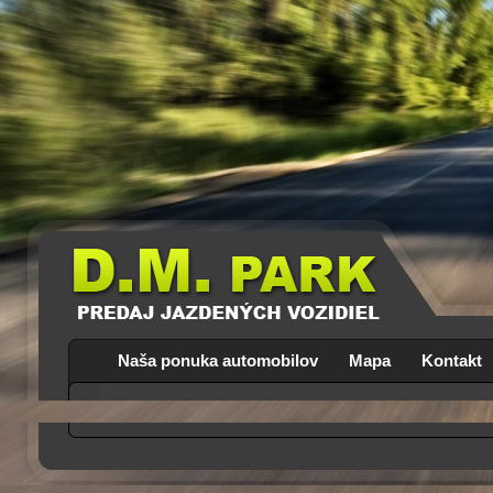
Naša ponuka automobilov
Mapa
Kontakt